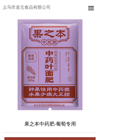
义乌市道元食品有限公司
끀
果之本中药肥-葡萄专用