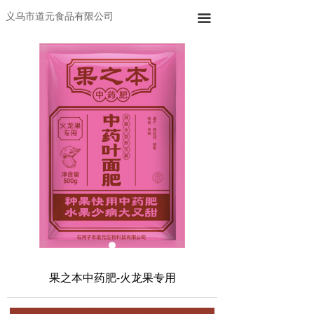
义乌市道元食品有限公司
끀
果之本中药肥-火龙果专用